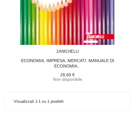
ACQUISTA
ZANICHELLI
ECONOMIA, IMPRESA, MERCATI. MANUALE DI
ECONOMIA...
28,60 €
Non disponibile
Visualizzati 1-1 su 1 prodotti