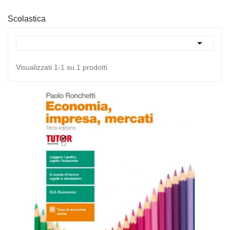
Scolastica

Visualizzati 1-1 su 1 prodotti