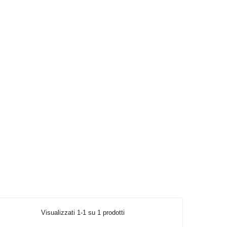
Visualizzati 1-1 su 1 prodotti