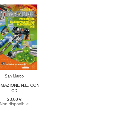
ACQUISTA
San Marco
MAZIONE N.E. CON
CD
23,00 €
Non disponibile