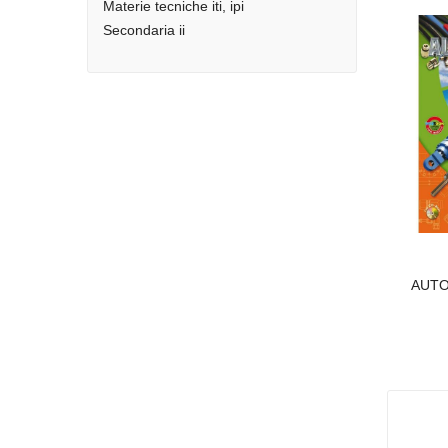
Materie tecniche iti, ipi
Secondaria ii
AUTO