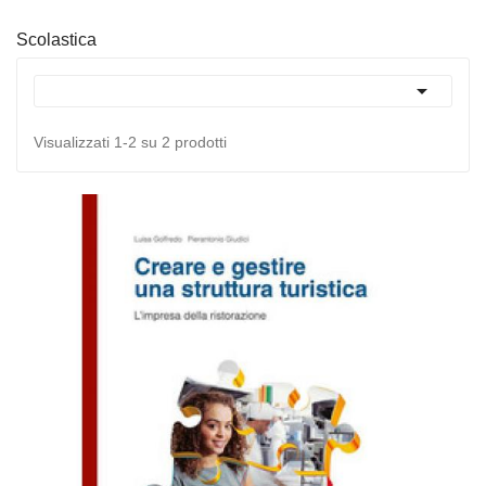
Scolastica

Visualizzati 1-2 su 2 prodotti