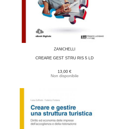
ACQUISTA
ZANICHELLI
CREARE GEST STRU RIS 5 LD
13,00 €
Non disponibile