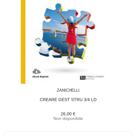
ACQUISTA
ZANICHELLI
CREARE GEST STRU 3/4 LD
26,00 €
Non disponibile