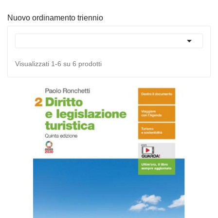
Nuovo ordinamento triennio

Visualizzati 1-6 su 6 prodotti