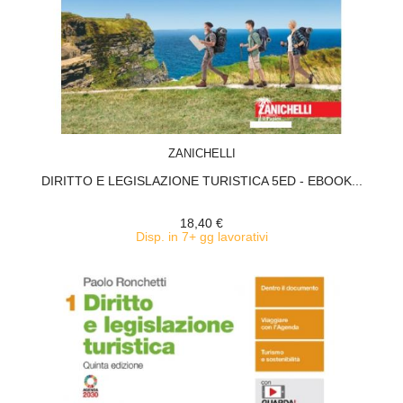
ACQUISTA
ZANICHELLI
DIRITTO E LEGISLAZIONE TURISTICA 5ED - EBOOK...
18,40 €
Disp. in 7+ gg lavorativi