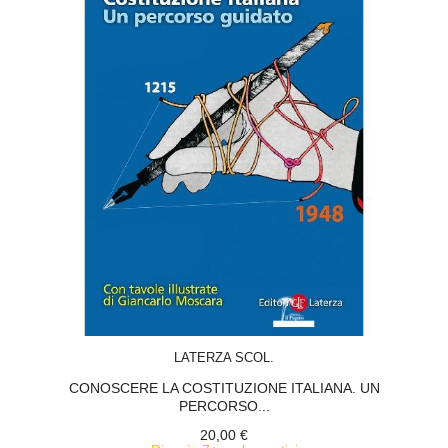
ACQUISTA
LATERZA SCOL.
CONOSCERE LA COSTITUZIONE ITALIANA. UN
PERCORSO...
20,00 €