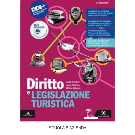
ACQUISTA
SCUOLA E AZIENDA