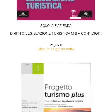
ACQUISTA
SCUOLA E AZIENDA
DIRITTO LEGISLAZIONE TURISTICA M B + CONT.DIGIT.
21,45 €
Disp. in 7+ gg lavorativi