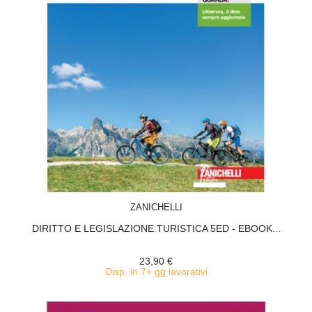
ACQUISTA
ZANICHELLI
DIRITTO E LEGISLAZIONE TURISTICA 5ED - EBOOK...
23,90 €
Disp. in 7+ gg lavorativi