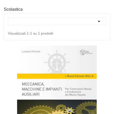
Scolastica

Visualizzati 1-1 su 1 prodotti