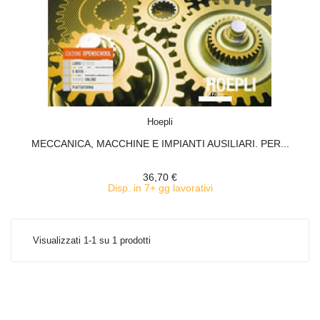
ACQUISTA
Hoepli
MECCANICA, MACCHINE E IMPIANTI AUSILIARI. PER...
36,70 €
Disp. in 7+ gg lavorativi
Visualizzati 1-1 su 1 prodotti