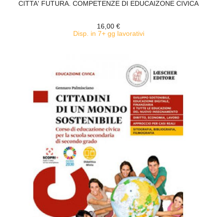
CITTA' FUTURA. COMPETENZE DI EDUCAIZONE CIVICA
16,00 €
Disp. in 7+ gg lavorativi