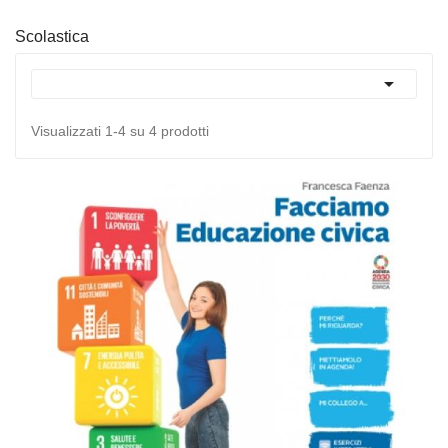
Scolastica

Visualizzati 1-4 su 4 prodotti