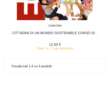
ACQUISTA
Loescher
CITTADINI DI UN MONDO SOSTENIBILE CORSO DI...
12,60 €
Disp. in 7+ gg lavorativi
Visualizzati 1-4 su 4 prodotti