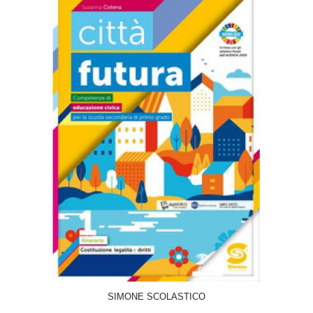
ACQUISTA
SIMONE SCOLASTICO