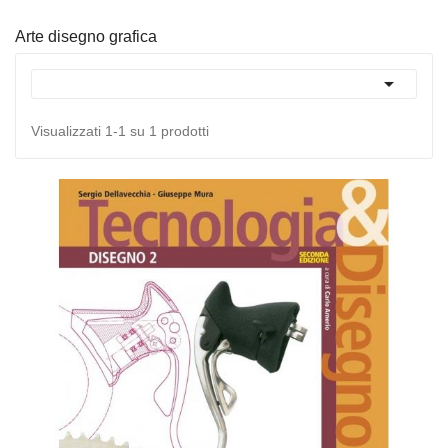
Arte disegno grafica

Visualizzati 1-1 su 1 prodotti