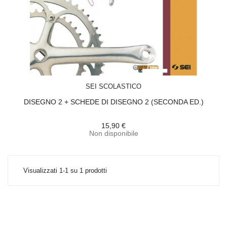
ACQUISTA
SEI SCOLASTICO
DISEGNO 2 + SCHEDE DI DISEGNO 2 (SECONDA ED.)
15,90 €
Non disponibile
Visualizzati 1-1 su 1 prodotti