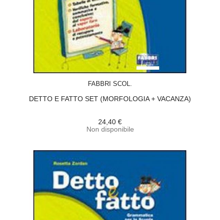
ACQUISTA
FABBRI SCOL.
DETTO E FATTO SET (MORFOLOGIA + VACANZA)
24,40 €
Non disponibile