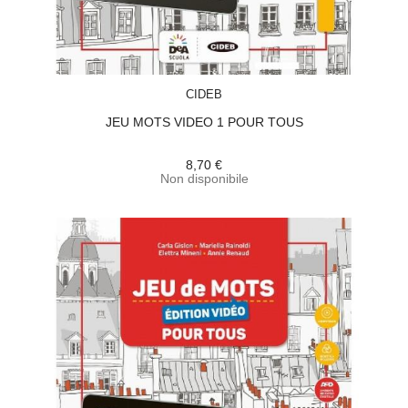
ACQUISTA
CIDEB
JEU MOTS VIDEO 1 POUR TOUS
8,70 €
Non disponibile