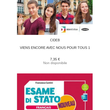
ACQUISTA
CIDEB
VIENS ENCORE AVEC NOUS POUR TOUS 1
7,35 €
Non disponibile