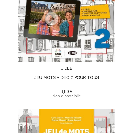
ACQUISTA
CIDEB
JEU MOTS VIDEO 2 POUR TOUS
8,80 €
Non disponibile