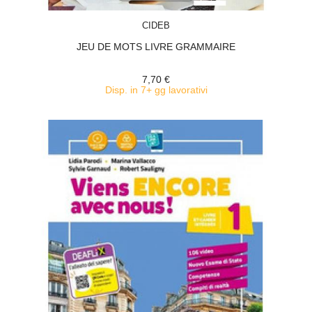
ACQUISTA
CIDEB
JEU DE MOTS LIVRE GRAMMAIRE
7,70 €
Disp. in 7+ gg lavorativi