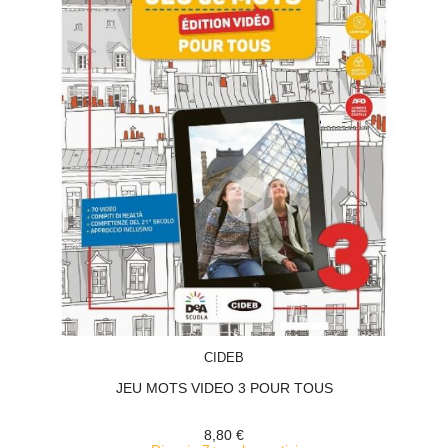
ACQUISTA
CIDEB
JEU MOTS VIDEO 3 POUR TOUS
8,80 €