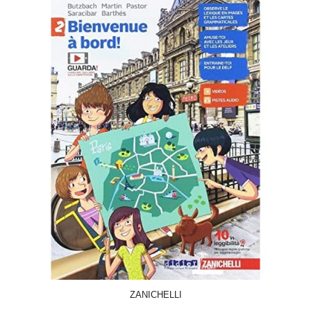
ACQUISTA
ZANICHELLI