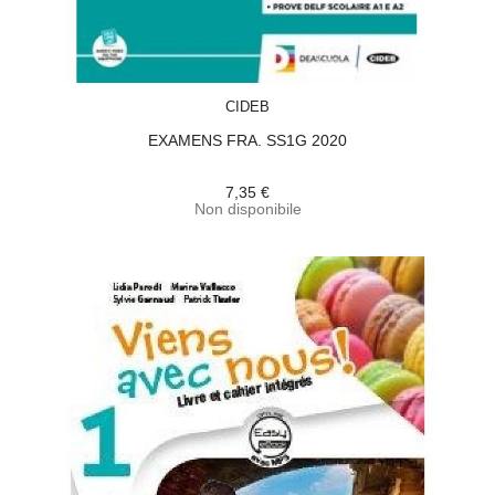
ACQUISTA
CIDEB
EXAMENS FRA. SS1G 2020
7,35 €
Non disponibile