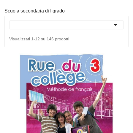
Scuola secondaria di I grado

Visualizzati 1-12 su 146 prodotti