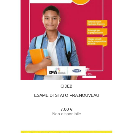
ACQUISTA
CIDEB
ESAME DI STATO FRA.NOUVEAU
7,00 €
Non disponibile