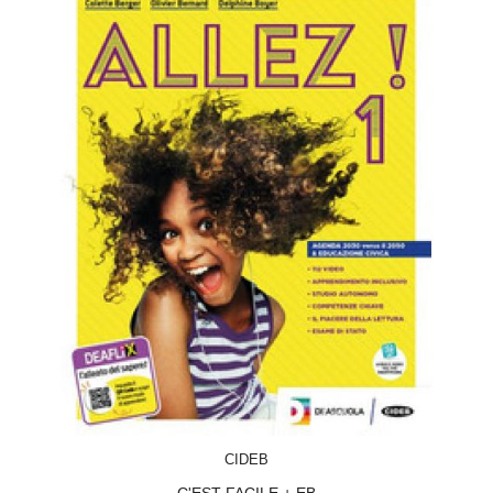
ACQUISTA
CIDEB