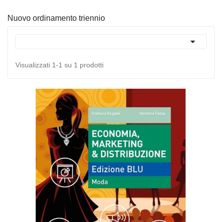
Nuovo ordinamento triennio

Visualizzati 1-1 su 1 prodotti