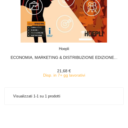
ACQUISTA
Hoepli
ECONOMIA, MARKETING & DISTRIBUZIONE EDIZIONE...
21,68 €
Disp. in 7+ gg lavorativi
Visualizzati 1-1 su 1 prodotti