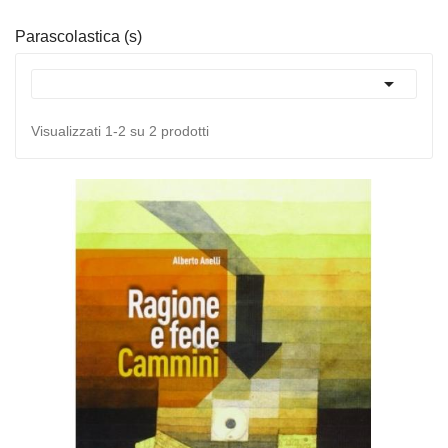
Parascolastica (s)

Visualizzati 1-2 su 2 prodotti