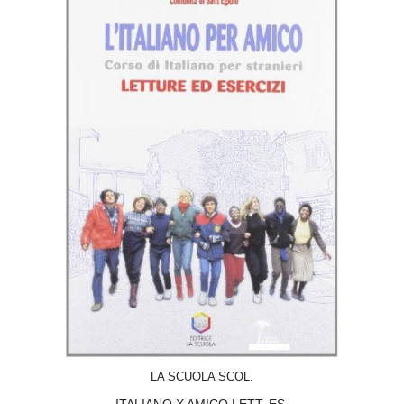
ACQUISTA
LA SCUOLA SCOL.