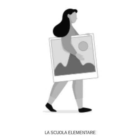
ACQUISTA
LA SCUOLA ELEMENTARE