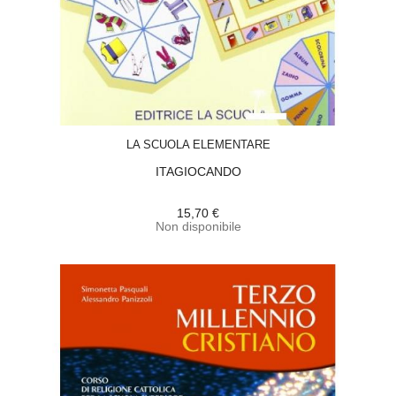
ACQUISTA
LA SCUOLA ELEMENTARE
ITAGIOCANDO
15,70 €
Non disponibile