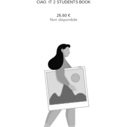
CIAO. IT 2 STUDENTS BOOK
26,60 €
Non disponibile