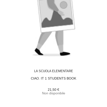
ACQUISTA
LA SCUOLA ELEMENTARE
CIAO. IT 1 STUDENTS BOOK
21,50 €
Non disponibile