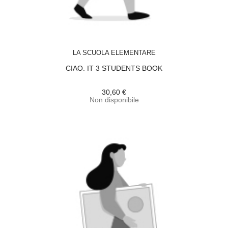
ACQUISTA
LA SCUOLA ELEMENTARE
CIAO. IT 3 STUDENTS BOOK
30,60 €
Non disponibile