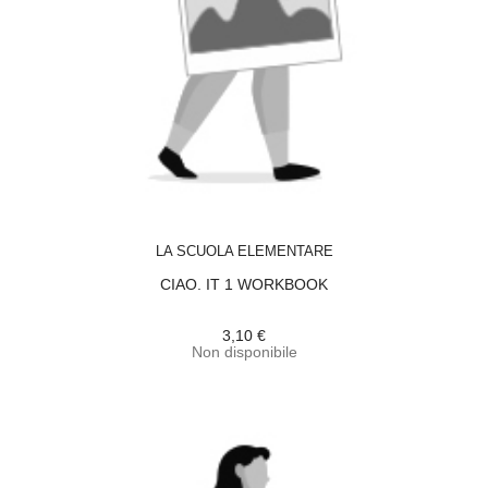
ACQUISTA
LA SCUOLA ELEMENTARE
CIAO. IT 1 WORKBOOK
3,10 €
Non disponibile