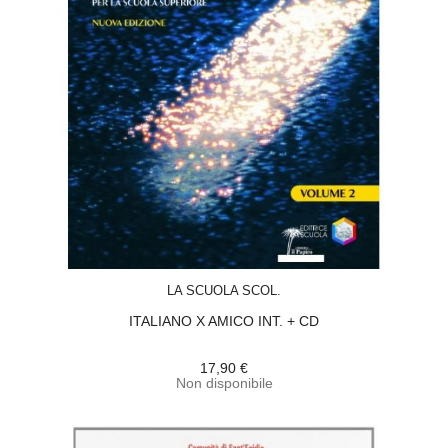
ACQUISTA
LA SCUOLA SCOL.
ITALIANO X AMICO INT. + CD
17,90 €
Non disponibile