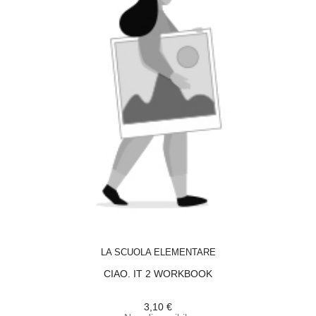
ACQUISTA
LA SCUOLA ELEMENTARE
CIAO. IT 2 WORKBOOK
3,10 €