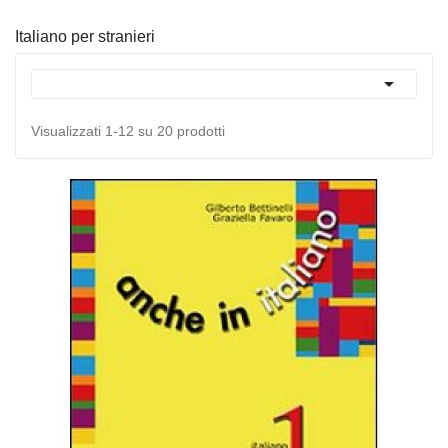
Italiano per stranieri

Visualizzati 1-12 su 20 prodotti