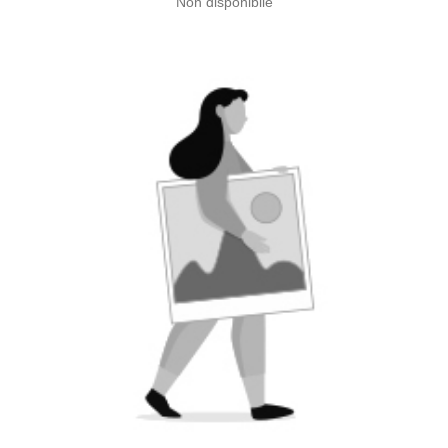
Non disponibile