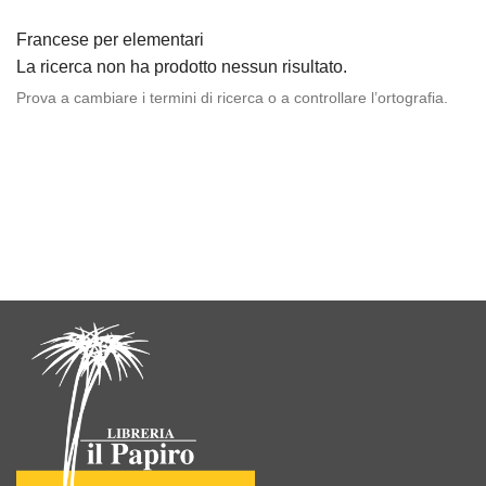
Francese per elementari
La ricerca non ha prodotto nessun risultato.
Prova a cambiare i termini di ricerca o a controllare l’ortografia.