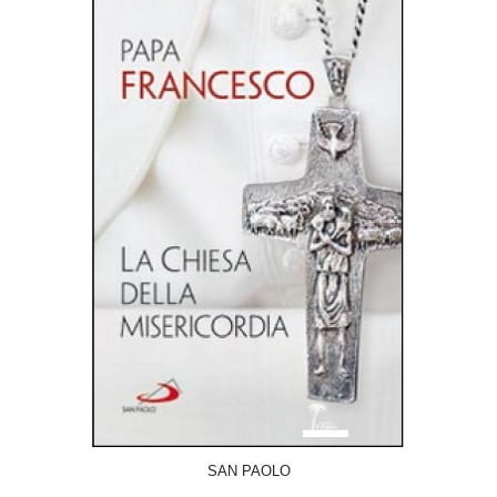
ACQUISTA
SAN PAOLO