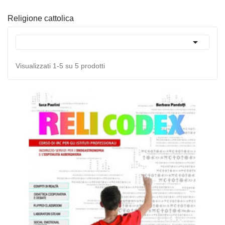
Religione cattolica

Visualizzati 1-5 su 5 prodotti