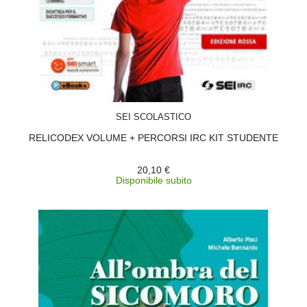
ACQUISTA
SEI SCOLASTICO
RELICODEX VOLUME + PERCORSI IRC KIT STUDENTE
20,10 €
Disponibile subito