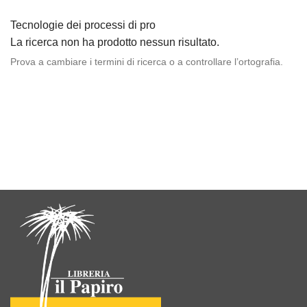
Tecnologie dei processi di pro
La ricerca non ha prodotto nessun risultato.
Prova a cambiare i termini di ricerca o a controllare l’ortografia.