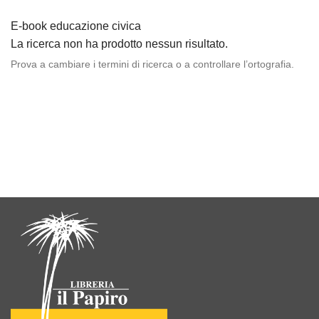
E-book educazione civica
La ricerca non ha prodotto nessun risultato.
Prova a cambiare i termini di ricerca o a controllare l’ortografia.