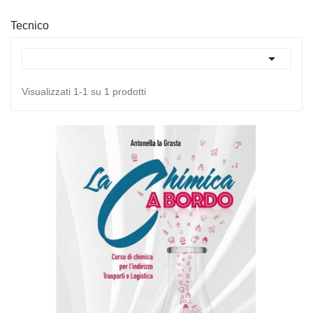
Tecnico

Visualizzati 1-1 su 1 prodotti