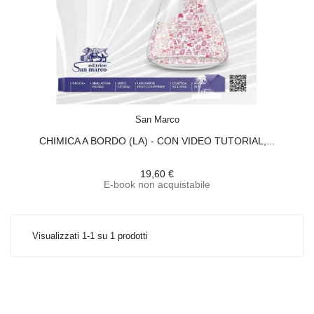
ACQUISTA
San Marco
CHIMICA A BORDO (LA) - CON VIDEO TUTORIAL,...
19,60 €
E-book non acquistabile
Visualizzati 1-1 su 1 prodotti