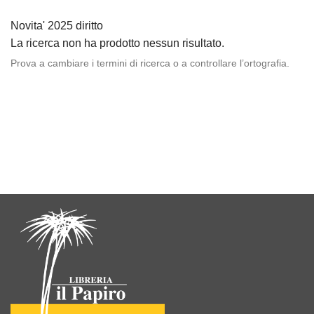
Novita' 2025 diritto
La ricerca non ha prodotto nessun risultato.
Prova a cambiare i termini di ricerca o a controllare l’ortografia.