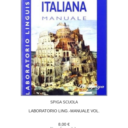
ACQUISTA
SPIGA SCUOLA
LABORATORIO LING.-MANUALE VOL.
8,00 €