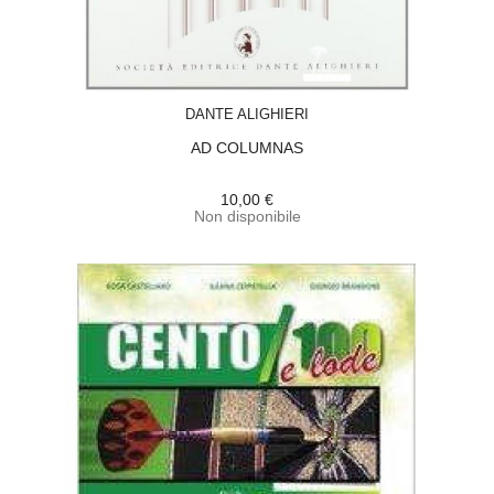
ACQUISTA
DANTE ALIGHIERI
AD COLUMNAS
10,00 €
Non disponibile