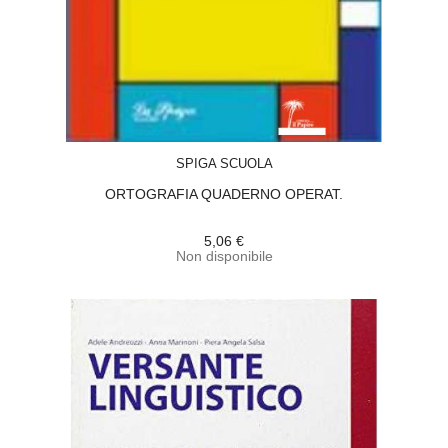
ACQUISTA
SPIGA SCUOLA
ORTOGRAFIA QUADERNO OPERAT.
5,06 €
Non disponibile