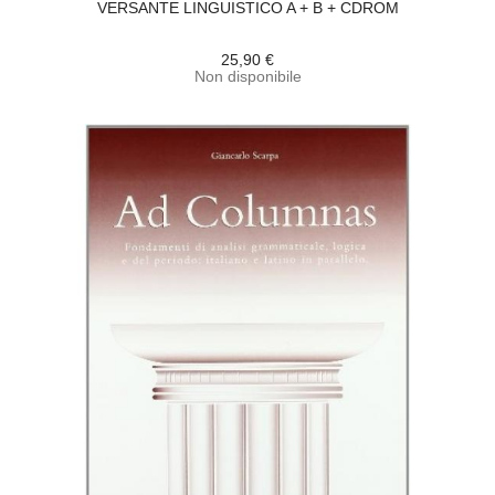
VERSANTE LINGUISTICO A + B + CDROM
25,90 €
Non disponibile