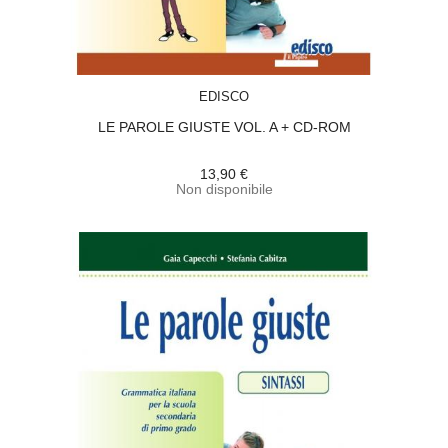
ACQUISTA
EDISCO
LE PAROLE GIUSTE VOL. A + CD-ROM
13,90 €
Non disponibile