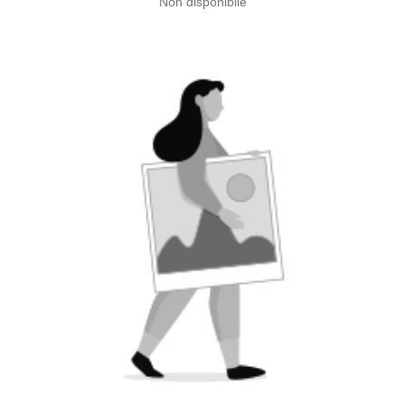
Non disponibile