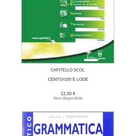
ACQUISTA
CAPITELLO SCOL.
CENTO/100 E LODE
12,50 €
Non disponibile