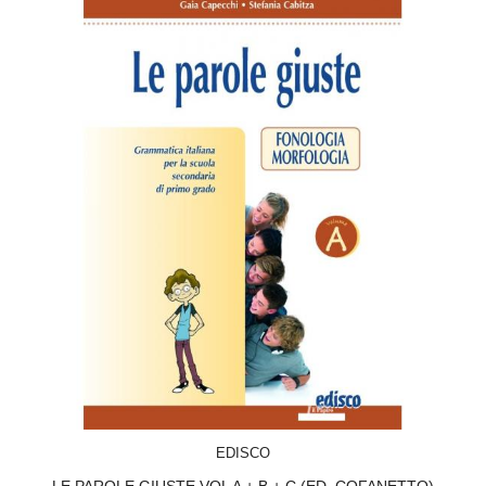
ACQUISTA
EDISCO