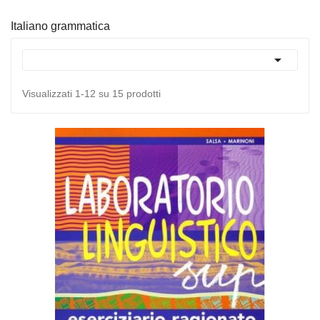
Italiano grammatica

Visualizzati 1-12 su 15 prodotti