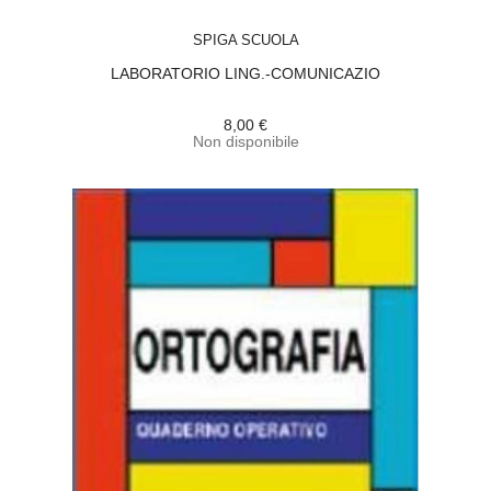
ACQUISTA
SPIGA SCUOLA
LABORATORIO LING.-COMUNICAZIO
8,00 €
Non disponibile