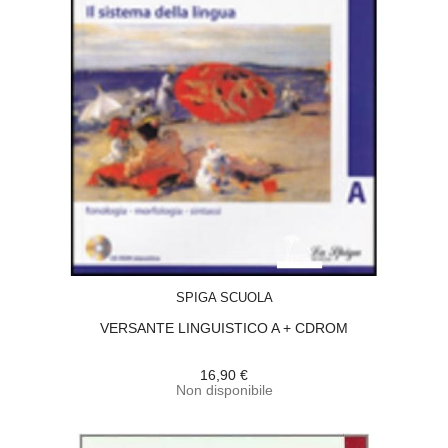
ACQUISTA
SPIGA SCUOLA
VERSANTE LINGUISTICO A + CDROM
16,90 €
Non disponibile