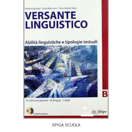
ACQUISTA
SPIGA SCUOLA