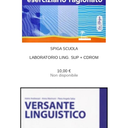
ACQUISTA
SPIGA SCUOLA
LABORATORIO LING. SUP + CDROM
10,00 €
Non disponibile