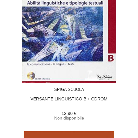
ACQUISTA
SPIGA SCUOLA
VERSANTE LINGUISTICO B + CDROM
12,90 €
Non disponibile