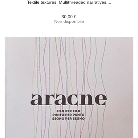
Textile textures. Multithreaded narratives....
30,00 €
Non disponibile