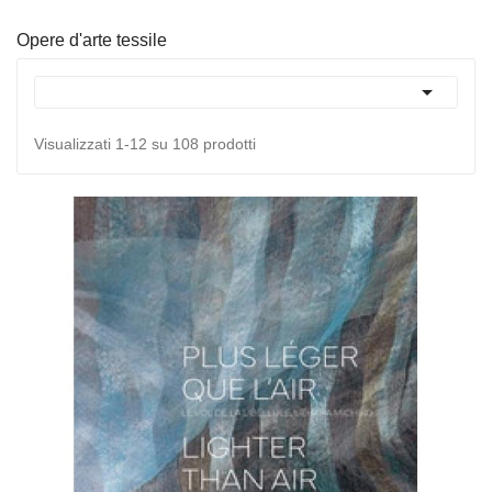
Opere d'arte tessile

Visualizzati 1-12 su 108 prodotti