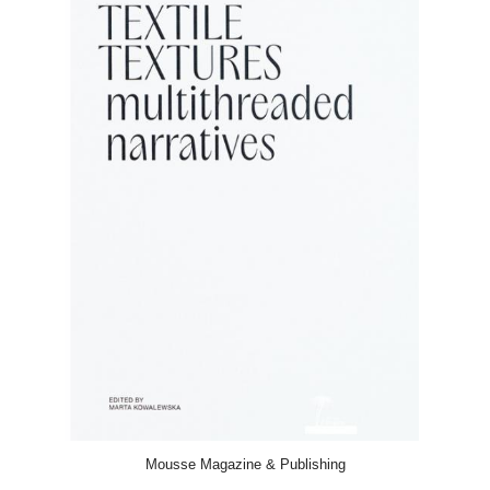
ACQUISTA
Mousse Magazine & Publishing