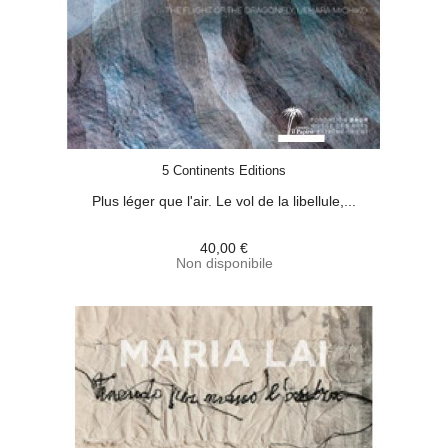
ACQUISTA
5 Continents Editions
Plus léger que l'air. Le vol de la libellule,...
40,00 €
Non disponibile