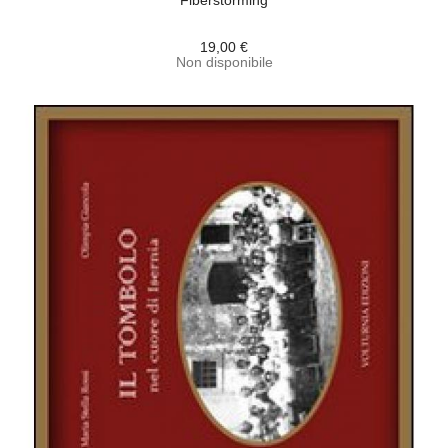
Fiberstorming
19,00 €
Non disponibile