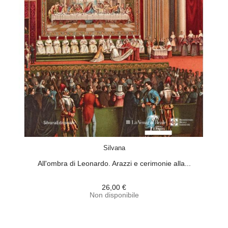
ACQUISTA
Silvana
All'ombra di Leonardo. Arazzi e cerimonie alla...
26,00 €
Non disponibile