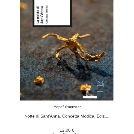
ACQUISTA
Hopefulmonster
Notte di Sant'Anna. Concetta Modica. Ediz....
12,00 €