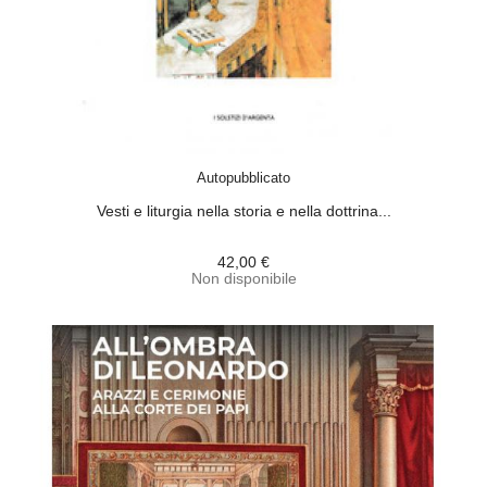
ACQUISTA
Autopubblicato
Vesti e liturgia nella storia e nella dottrina...
42,00 €
Non disponibile