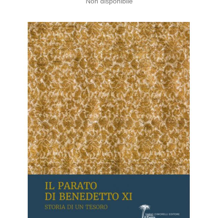
Non disponibile