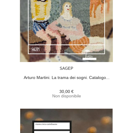
ACQUISTA
SAGEP
Arturo Martini. La trama dei sogni. Catalogo...
30,00 €
Non disponibile