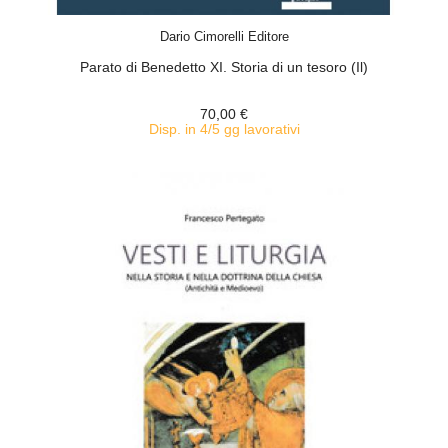
ACQUISTA
Dario Cimorelli Editore
Parato di Benedetto XI. Storia di un tesoro (Il)
70,00 €
Disp. in 4/5 gg lavorativi