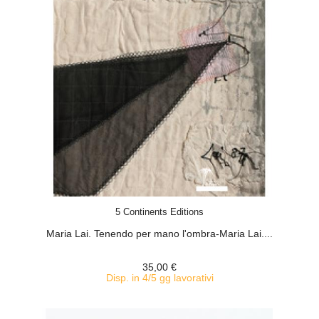
ACQUISTA
5 Continents Editions
Maria Lai. Tenendo per mano l'ombra-Maria Lai....
35,00 €
Disp. in 4/5 gg lavorativi