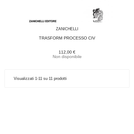
ACQUISTA
ZANICHELLI
TRASFORM PROCESSO CIV
112,00 €
Non disponibile
Visualizzati 1-11 su 11 prodotti