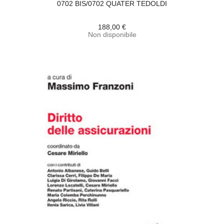
0702 BIS/0702 QUATER TEDOLDI
188,00 €
Non disponibile