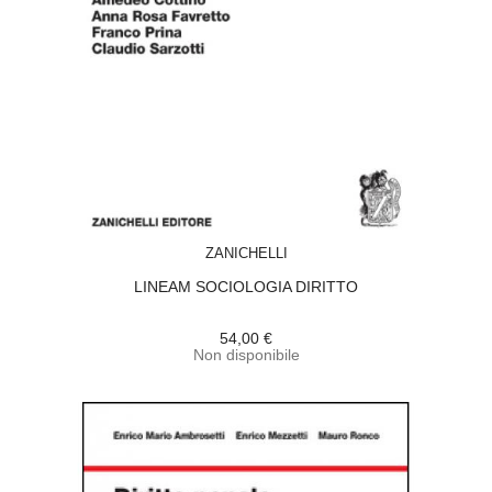
ACQUISTA
ZANICHELLI
LINEAM SOCIOLOGIA DIRITTO
54,00 €
Non disponibile