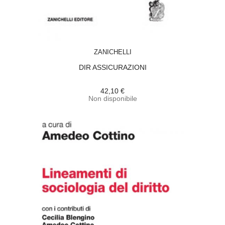
ACQUISTA
ZANICHELLI
DIR ASSICURAZIONI
42,10 €
Non disponibile