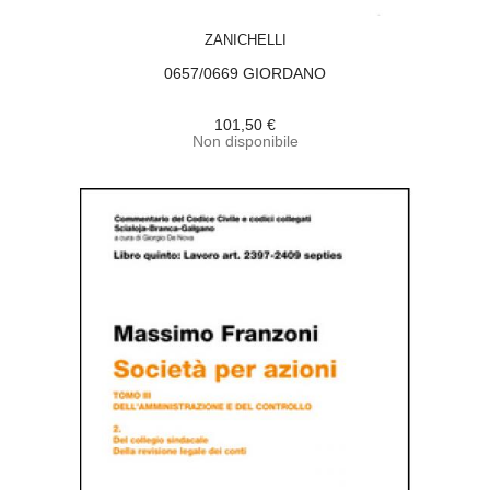
ACQUISTA
ZANICHELLI
0657/0669 GIORDANO
101,50 €
Non disponibile