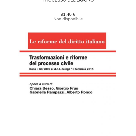
PROCESSO DEL LAVORO
91,40 €
Non disponibile