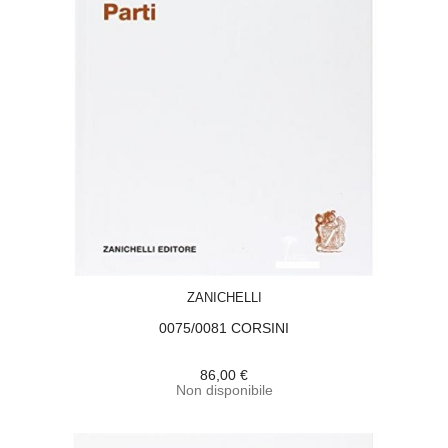
ACQUISTA
ZANICHELLI
0075/0081 CORSINI
86,00 €
Non disponibile