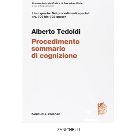
ACQUISTA
ZANICHELLI