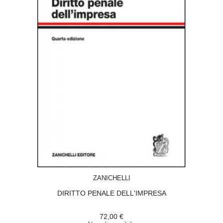
ACQUISTA
ZANICHELLI
DIRITTO PENALE DELL'IMPRESA
72,00 €