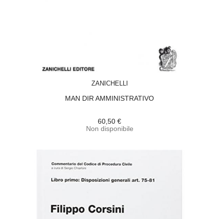
ACQUISTA
ZANICHELLI
MAN DIR AMMINISTRATIVO
60,50 €
Non disponibile