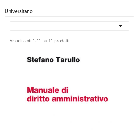
Universitario

Visualizzati 1-11 su 11 prodotti