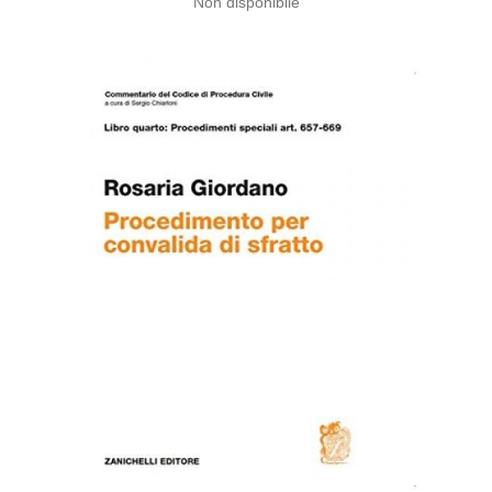
Non disponibile