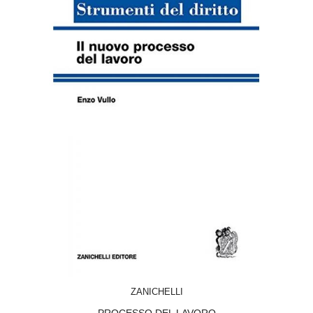
ACQUISTA
ZANICHELLI