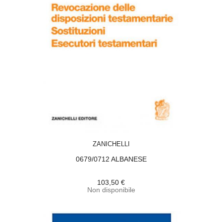
ACQUISTA
ZANICHELLI
0679/0712 ALBANESE
103,50 €
Non disponibile