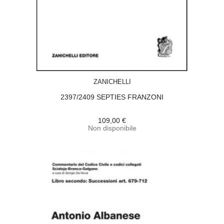
ACQUISTA
ZANICHELLI
2397/2409 SEPTIES FRANZONI
109,00 €
Non disponibile