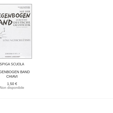
ACQUISTA
SPIGA SCUOLA
GENBOGEN BAND
CHIAVI
1,50 €
Non disponibile