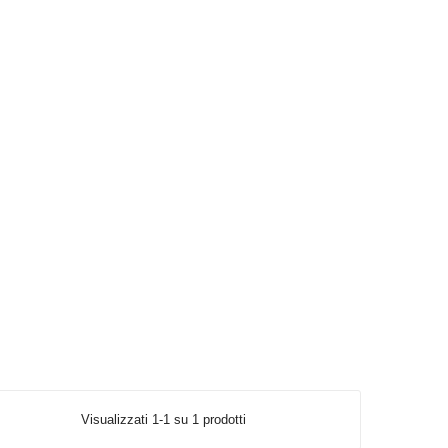
Visualizzati 1-1 su 1 prodotti