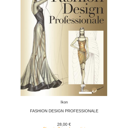
ACQUISTA
Ikon
FASHION DESIGN PROFESSIONALE
28,00 €