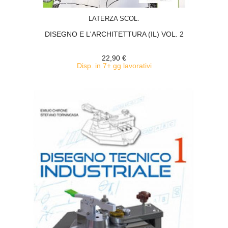
ACQUISTA
LATERZA SCOL.
DISEGNO E L'ARCHITETTURA (IL) VOL. 2
22,90 €
Disp. in 7+ gg lavorativi