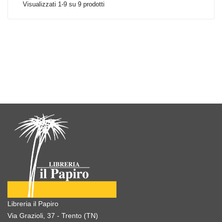
Visualizzati 1-9 su 9 prodotti
Libreria il Papiro
Via Grazioli, 37 - Trento (TN)