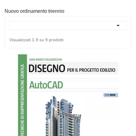
Nuovo ordinamento triennio

Visualizzati 1-9 su 9 prodotti