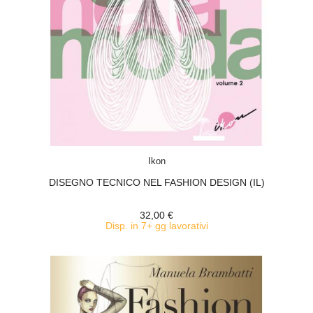
ACQUISTA
Ikon
DISEGNO TECNICO NEL FASHION DESIGN (IL)
32,00 €
Disp. in 7+ gg lavorativi