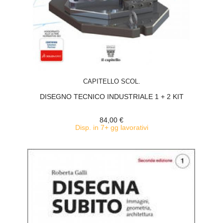
ACQUISTA
CAPITELLO SCOL.
DISEGNO TECNICO INDUSTRIALE 1 + 2 KIT
84,00 €
Disp. in 7+ gg lavorativi