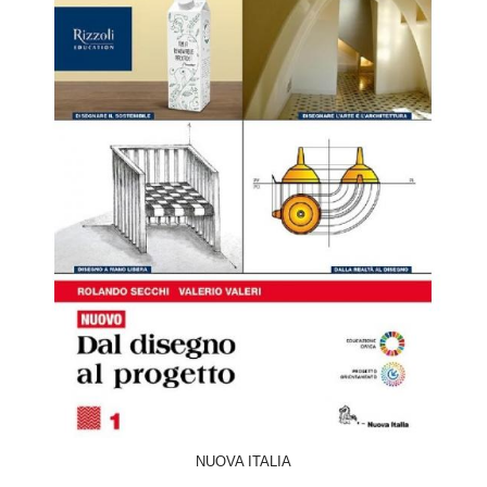
ACQUISTA
NUOVA ITALIA