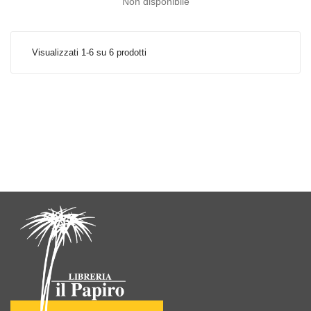
Non disponibile
Visualizzati 1-6 su 6 prodotti