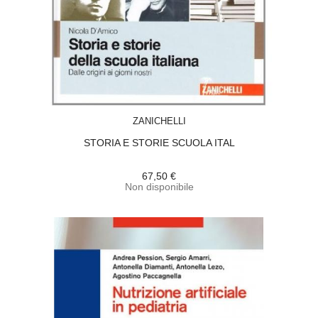
ACQUISTA
ZANICHELLI
STORIA E STORIE SCUOLA ITAL
67,50 €
Non disponibile