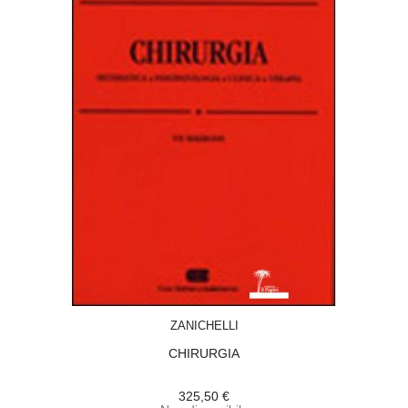
ACQUISTA
ZANICHELLI
CHIRURGIA
325,50 €