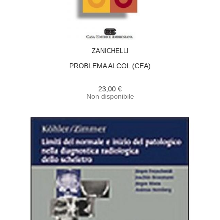
ACQUISTA
ZANICHELLI
PROBLEMA ALCOL (CEA)
23,00 €
Non disponibile