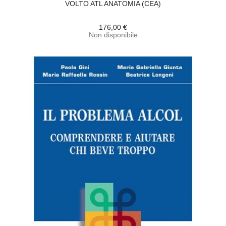
VOLTO ATL ANATOMIA (CEA)
176,00 €
Non disponibile