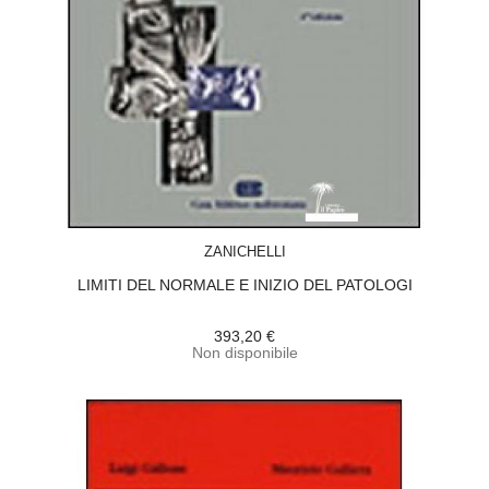
ACQUISTA
ZANICHELLI
LIMITI DEL NORMALE E INIZIO DEL PATOLOGI
393,20 €
Non disponibile