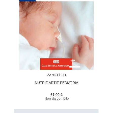
ACQUISTA
ZANICHELLI
NUTRIZ ARTIF PEDIATRIA
61,00 €
Non disponibile