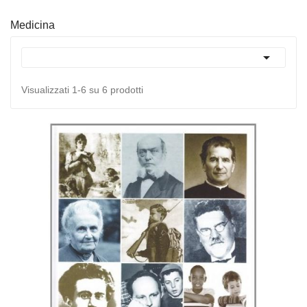
Medicina

Visualizzati 1-6 su 6 prodotti