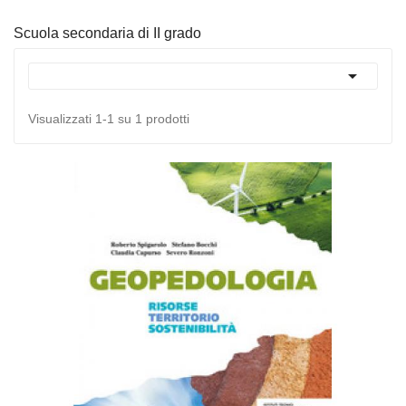
Scuola secondaria di II grado

Visualizzati 1-1 su 1 prodotti