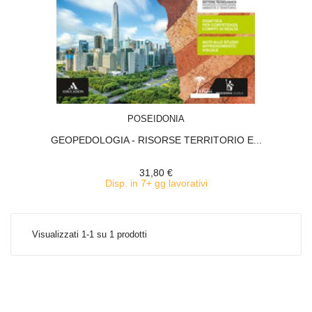
ACQUISTA
POSEIDONIA
GEOPEDOLOGIA - RISORSE TERRITORIO E...
31,80 €
Disp. in 7+ gg lavorativi
Visualizzati 1-1 su 1 prodotti