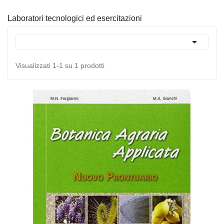
Laboratori tecnologici ed esercitazioni

Visualizzati 1-1 su 1 prodotti