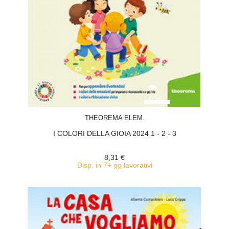
ACQUISTA
THEOREMA ELEM.
I COLORI DELLA GIOIA 2024 1 - 2 - 3
8,31 €
Disp. in 7+ gg lavorativi