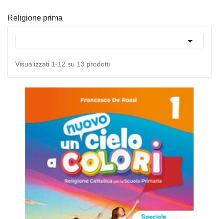
Religione prima

Visualizzati 1-12 su 13 prodotti