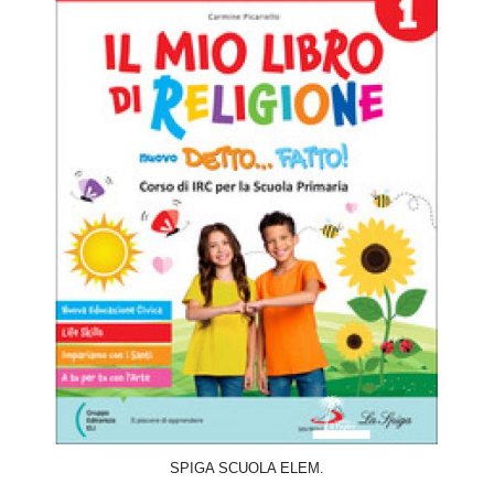
ACQUISTA
SPIGA SCUOLA ELEM.