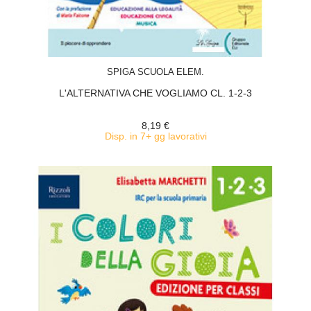
ACQUISTA
SPIGA SCUOLA ELEM.
L'ALTERNATIVA CHE VOGLIAMO CL. 1-2-3
8,19 €
Disp. in 7+ gg lavorativi