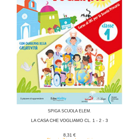
ACQUISTA
SPIGA SCUOLA ELEM.
LA CASA CHE VOGLIAMO CL. 1 - 2 - 3
8,31 €