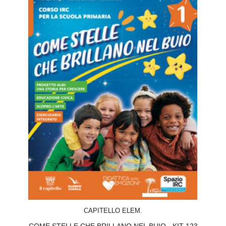
ACQUISTA
CAPITELLO ELEM.