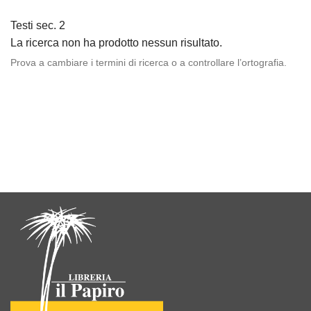
Testi sec. 2
La ricerca non ha prodotto nessun risultato.
Prova a cambiare i termini di ricerca o a controllare l’ortografia.