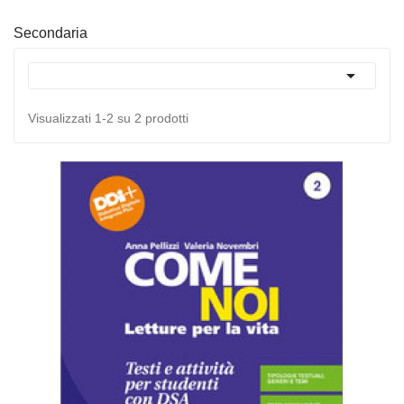
Secondaria

Visualizzati 1-2 su 2 prodotti