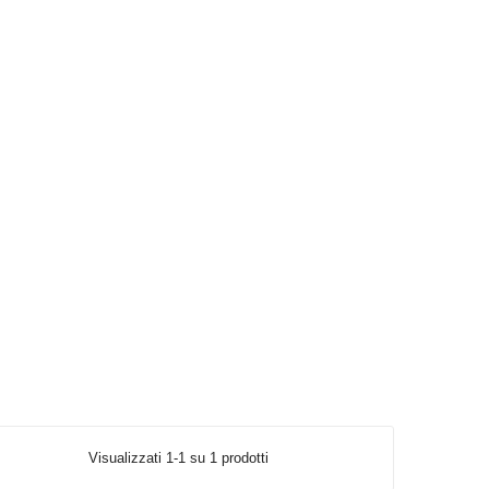
Visualizzati 1-1 su 1 prodotti