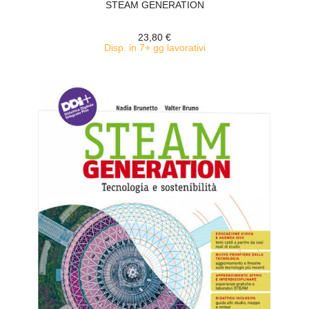
STEAM GENERATION
23,80 €
Disp. in 7+ gg lavorativi