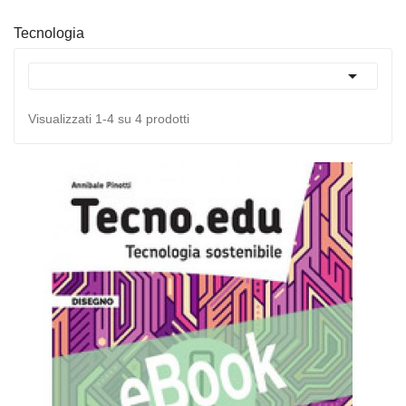
Tecnologia

Visualizzati 1-4 su 4 prodotti