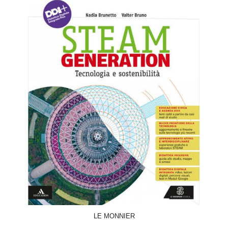
ACQUISTA
LE MONNIER