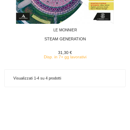
ACQUISTA
LE MONNIER
STEAM GENERATION
31,30 €
Disp. in 7+ gg lavorativi
Visualizzati 1-4 su 4 prodotti