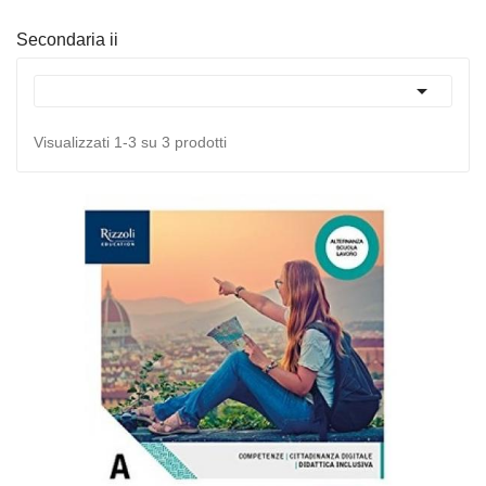
Secondaria ii

Visualizzati 1-3 su 3 prodotti