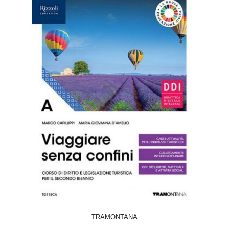
ACQUISTA
TRAMONTANA