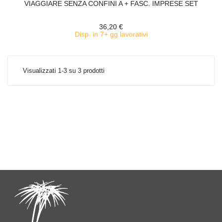
VIAGGIARE SENZA CONFINI A + FASC. IMPRESE SET
36,20 €
Disp. in 7+ gg lavorativi
Visualizzati 1-3 su 3 prodotti