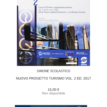
ACQUISTA
SIMONE SCOLASTICO
NUOVO PROGETTO TURISMO VOL. 2 ED. 2017
15,00 €
Non disponibile