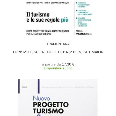
SCEGLI
TRAMONTANA
TURISMO E SUE REGOLE PIU' A (2 BIEN) SET MAIOR
a partire da
17,30 €
Disponibile subito