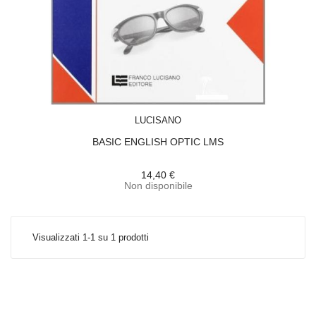
ACQUISTA
LUCISANO
BASIC ENGLISH OPTIC LMS
14,40 €
Non disponibile
Visualizzati 1-1 su 1 prodotti