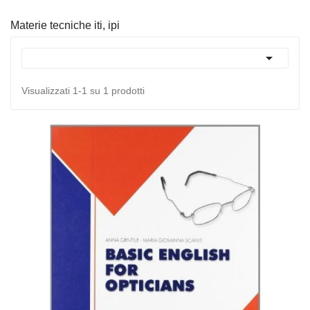
Materie tecniche iti, ipi

Visualizzati 1-1 su 1 prodotti