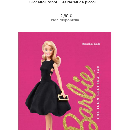
Giocattoli robot. Desiderati da piccoli,...
12,90 €
Non disponibile