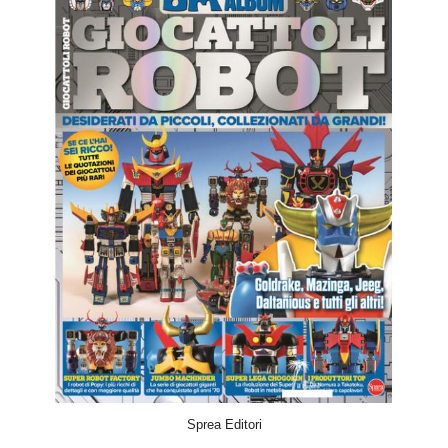
ACQUISTA
Sprea Editori