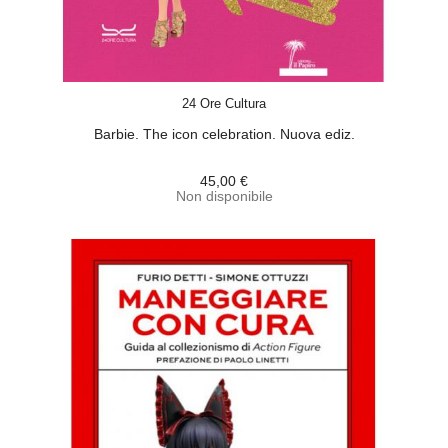
ACQUISTA
24 Ore Cultura
Barbie. The icon celebration. Nuova ediz.
45,00 €
Non disponibile