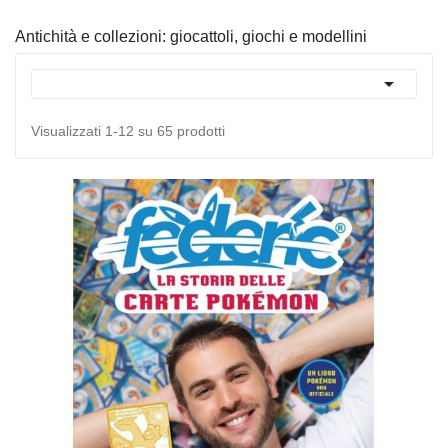
Antichità e collezioni: giocattoli, giochi e modellini

Visualizzati 1-12 su 65 prodotti