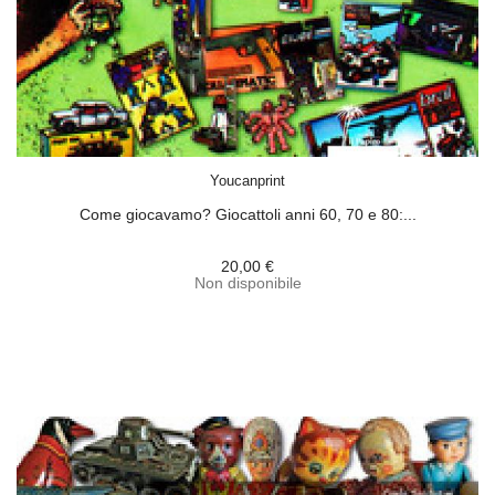
ACQUISTA
Youcanprint
Come giocavamo? Giocattoli anni 60, 70 e 80:...
20,00 €
Non disponibile