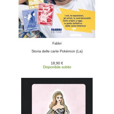
ACQUISTA
Fabbri
Storia delle carte Pokémon (La)
18,90 €
Disponibile subito