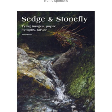
Non disponibile