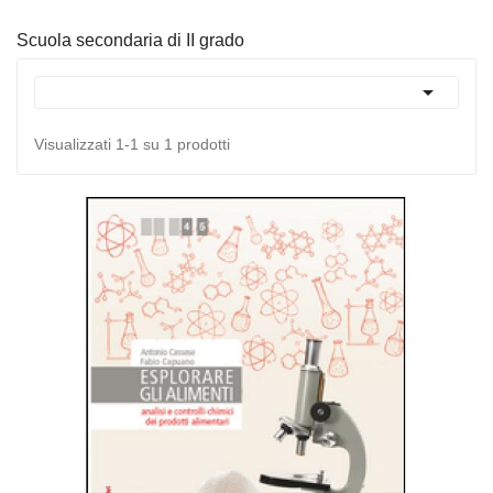
Scuola secondaria di II grado

Visualizzati 1-1 su 1 prodotti