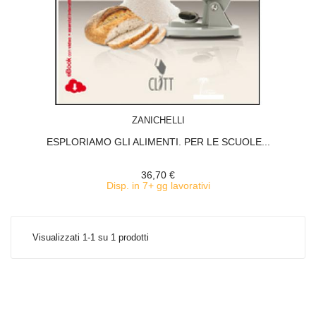
ACQUISTA
ZANICHELLI
ESPLORIAMO GLI ALIMENTI. PER LE SCUOLE...
36,70 €
Disp. in 7+ gg lavorativi
Visualizzati 1-1 su 1 prodotti