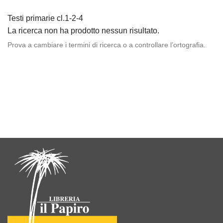
Testi primarie cl.1-2-4
La ricerca non ha prodotto nessun risultato.
Prova a cambiare i termini di ricerca o a controllare l’ortografia.