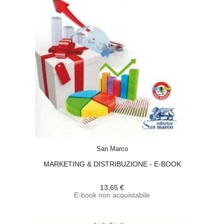
ACQUISTA
San Marco
MARKETING & DISTRIBUZIONE - E-BOOK
13,65 €
E-book non acquistabile