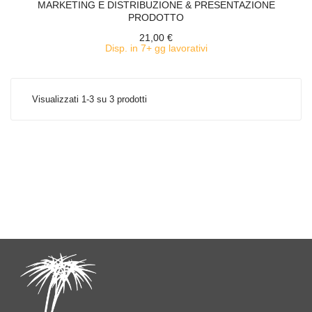
MARKETING E DISTRIBUZIONE & PRESENTAZIONE
PRODOTTO
21,00 €
Disp. in 7+ gg lavorativi
Visualizzati 1-3 su 3 prodotti