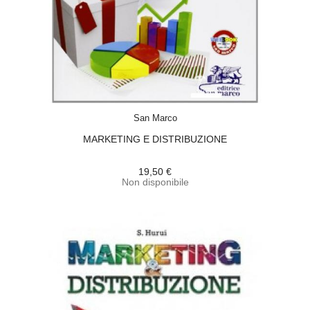
ACQUISTA
San Marco
MARKETING E DISTRIBUZIONE
19,50 €
Non disponibile