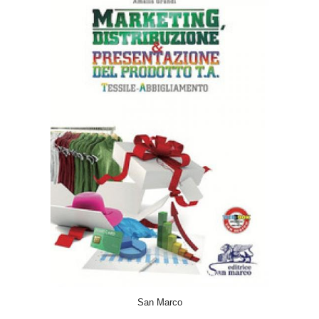
ACQUISTA
San Marco