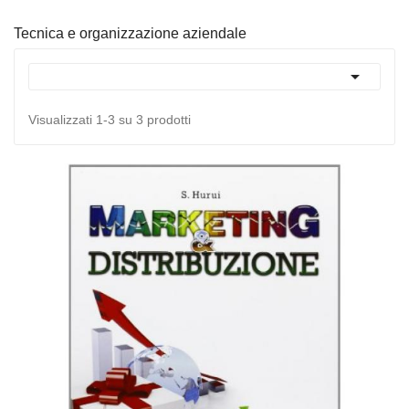
Tecnica e organizzazione aziendale

Visualizzati 1-3 su 3 prodotti