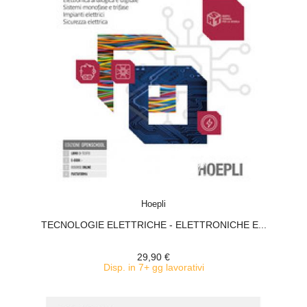
ACQUISTA
Hoepli
TECNOLOGIE ELETTRICHE - ELETTRONICHE E...
29,90 €
Disp. in 7+ gg lavorativi