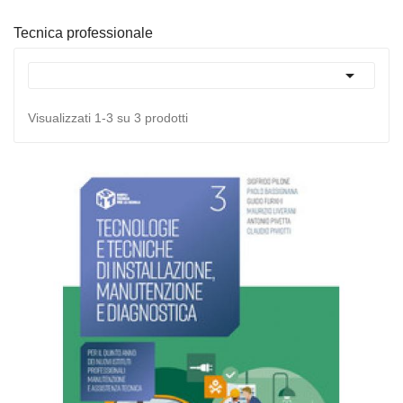
Tecnica professionale

Visualizzati 1-3 su 3 prodotti