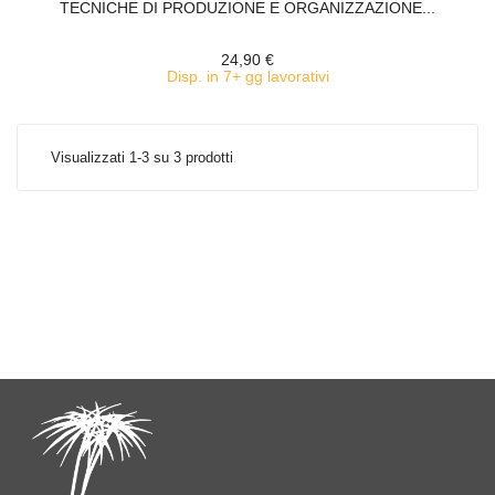
TECNICHE DI PRODUZIONE E ORGANIZZAZIONE...
24,90 €
Disp. in 7+ gg lavorativi
Visualizzati 1-3 su 3 prodotti