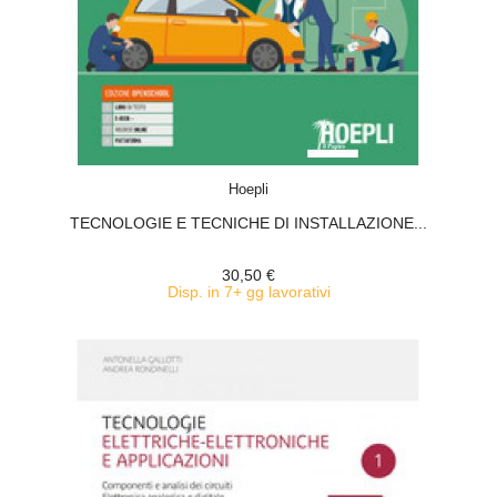
ACQUISTA
Hoepli
TECNOLOGIE E TECNICHE DI INSTALLAZIONE...
30,50 €
Disp. in 7+ gg lavorativi