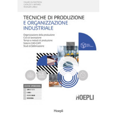
ACQUISTA
Hoepli