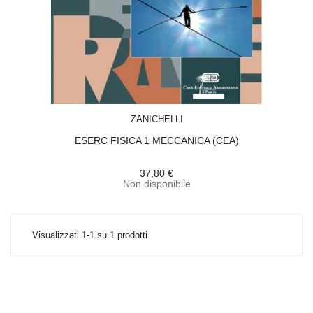
ACQUISTA
ZANICHELLI
ESERC FISICA 1 MECCANICA (CEA)
37,80 €
Non disponibile
Visualizzati 1-1 su 1 prodotti