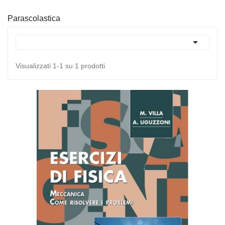
Parascolastica

Visualizzati 1-1 su 1 prodotti