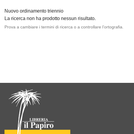
Nuovo ordinamento triennio
La ricerca non ha prodotto nessun risultato.
Prova a cambiare i termini di ricerca o a controllare l’ortografia.