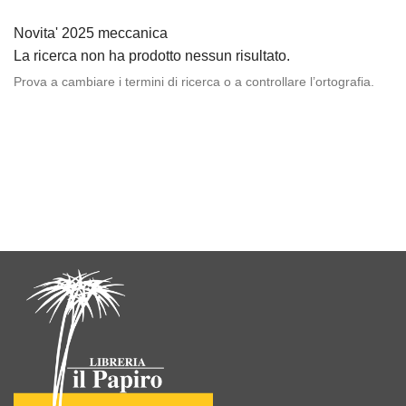
Novita' 2025 meccanica
La ricerca non ha prodotto nessun risultato.
Prova a cambiare i termini di ricerca o a controllare l’ortografia.