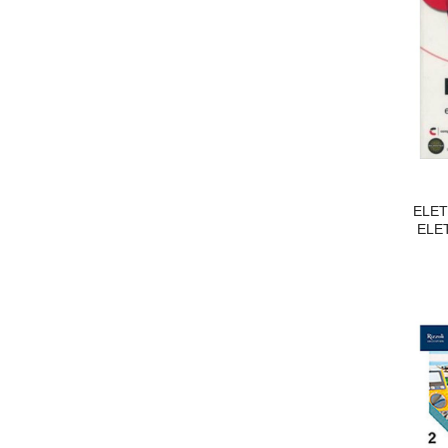
ELET
ELE