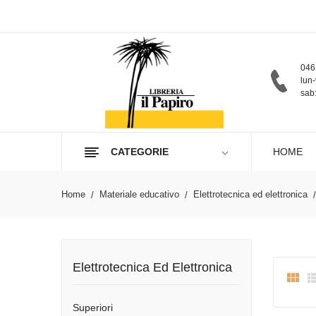
046
lun-
sab:
CATEGORIE
HOME
Home
Materiale educativo
Elettrotecnica ed elettronica
Elettrotecnica Ed Elettronica

Superiori