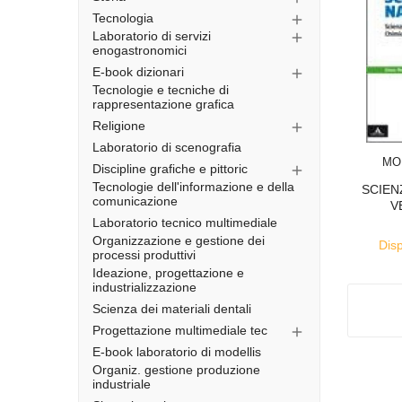
Tecnologia

Laboratorio di servizi

enogastronomici
E-book dizionari

Tecnologie e tecniche di
rappresentazione grafica
Religione

Laboratorio di scenografia
MO
Discipline grafiche e pittoric

Tecnologie dell'informazione e della
SCIEN
comunicazione
V
Laboratorio tecnico multimediale
Organizzazione e gestione dei
Disp
processi produttivi
Ideazione, progettazione e
industrializzazione
Scienza dei materiali dentali
Progettazione multimediale tec

E-book laboratorio di modellis
Organiz. gestione produzione
industriale