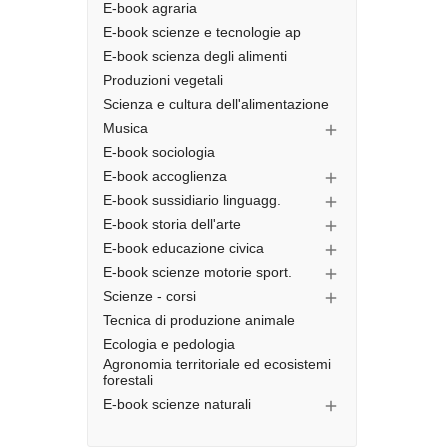
E-book agraria
E-book scienze e tecnologie ap
E-book scienza degli alimenti
Produzioni vegetali
Scienza e cultura dell'alimentazione
Musica

E-book sociologia
E-book accoglienza

E-book sussidiario linguagg.

E-book storia dell'arte

E-book educazione civica

E-book scienze motorie sport.

Scienze - corsi

Tecnica di produzione animale
Ecologia e pedologia
Agronomia territoriale ed ecosistemi
forestali
E-book scienze naturali
