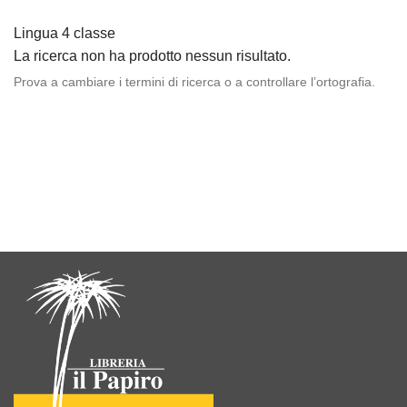
Lingua 4 classe
La ricerca non ha prodotto nessun risultato.
Prova a cambiare i termini di ricerca o a controllare l’ortografia.