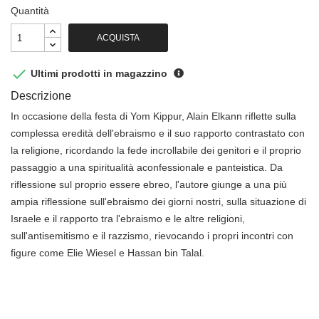
Quantità
ACQUISTA

Ultimi prodotti in magazzino
Descrizione
In occasione della festa di Yom Kippur, Alain Elkann riflette sulla
complessa eredità dell'ebraismo e il suo rapporto contrastato con
la religione, ricordando la fede incrollabile dei genitori e il proprio
passaggio a una spiritualità aconfessionale e panteistica. Da
riflessione sul proprio essere ebreo, l'autore giunge a una più
ampia riflessione sull'ebraismo dei giorni nostri, sulla situazione di
Israele e il rapporto tra l'ebraismo e le altre religioni,
sull'antisemitismo e il razzismo, rievocando i propri incontri con
figure come Elie Wiesel e Hassan bin Talal.