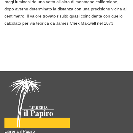
raggi luminosi da una vetta all'altra di montagne californiane,
dopo averne determinato la distanza con una precisione vicina al
centimetro. Il valore trovato risultò quasi coincidente con quello
calcolato per via teorica da James Clerk Maxwell nel 1873.
Libreria il Papiro