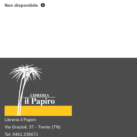
Non disponibile
Libreria il Papiro
Via Grazioli, 37 - Trento (TN)
Tel:
0461.236671