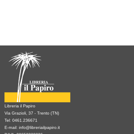
Libreria il Papiro
Via Grazioli, 37 - Trento (TN)
Tel:
0461.236671
E-mail:
info@libreriailpapiro.it