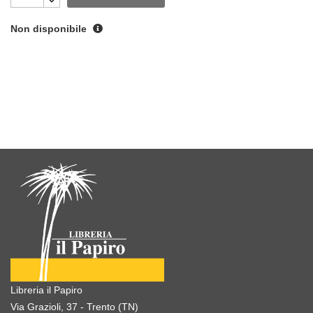
Non disponibile
Libreria il Papiro
Via Grazioli, 37 - Trento (TN)