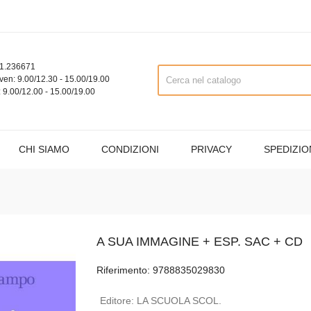
1.236671
ven: 9.00/12.30 - 15.00/19.00
 9.00/12.00 - 15.00/19.00
CHI SIAMO
CONDIZIONI
PRIVACY
SPEDIZIO
A SUA IMMAGINE + ESP. SAC + CD
Riferimento: 9788835029830
Editore:
LA SCUOLA SCOL.